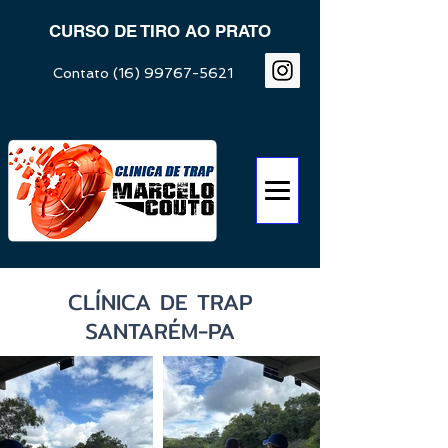
CURSO DE TIRO AO PRATO
Contato
(16) 99767-5621
CLÍNICA DE TRAP
SANTARÉM-PA