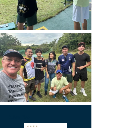
Parceiros: