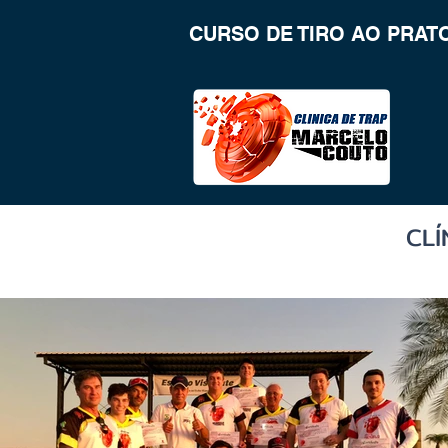
CURSO DE TIRO AO PRAT
CLÍ