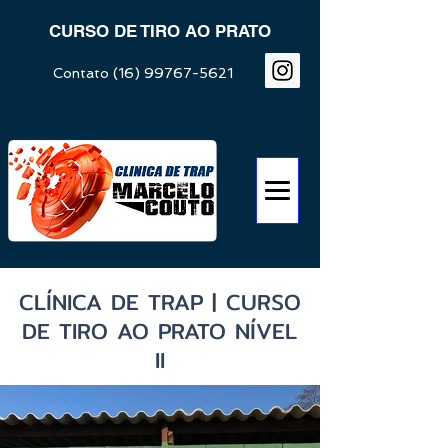
CURSO DE TIRO AO PRATO
Contato
(16) 99767-5621
CLÍNICA DE TRAP | CURSO
DE TIRO AO PRATO NÍVEL
II